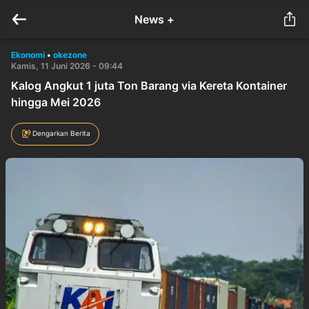
News +
Ekonomi
•
okezone
Kamis, 11 Juni 2026 - 09:44
Kalog Angkut 1 juta Ton Barang via Kereta Kontainer
hingga Mei 2026
Dengarkan Berita