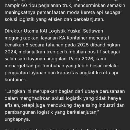
hampir 60 ribu perjalanan truk, mencerminkan semakin
meningkatnya pemanfaatan moda kereta api sebagai
solusi logistik yang efisien dan berkelanjutan.
Direktur Utama KAI Logistik Yuskal Setiawan
megungkapkan, layanan KA Kontainer mencatat
kenaikan 8 secara tahunan pada 2025 dibandingkan
2024, melanjutkan tren pertumbuhan positif sebagai
salah satu layanan unggulan. Pada 2026, kami
menargetkan pertumbuhan yang lebih besar melalui
penguatan layanan dan kapasitas angkut kereta api
kontainer.
"Langkah ini merupakan bagian dari upaya perusahaan
dalam menghadirkan solusi logistik yang tidak hanya
efisien, tetapi juga mendukung daya saing industri dan
pembangunan logistik yang berkelanjutan,”
ungkapnya.