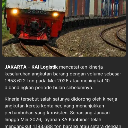
JAKARTA
-
KAI Logistik
mencatatkan kinerja
keseluruhan angkutan barang dengan volume sebesar
1.658.622 ton pada Mei 2026 atau meningkat 10
dibandingkan periode bulan sebelumnya.
Kinerja tersebut salah satunya didorong oleh kinerja
angkutan kereta kontainer, yang menunjukkan
pertumbuhan yang konsisten. Sepanjang Januari
hingga Mei 2026, layanan KA Kontainer telah
mengangkut 1.193.688 ton barang atau setara dengan