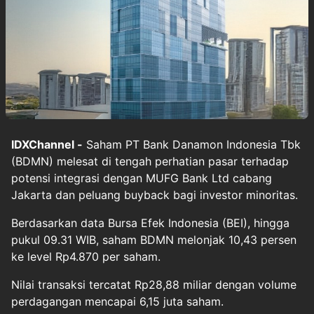
IDXChannel -
Saham PT Bank Danamon Indonesia Tbk
(BDMN) melesat di tengah perhatian pasar terhadap
potensi integrasi dengan MUFG Bank Ltd cabang
Jakarta dan peluang buyback bagi investor minoritas.
Berdasarkan data Bursa Efek Indonesia (BEI), hingga
pukul 09.31 WIB, saham BDMN melonjak 10,43 persen
ke level Rp4.870 per saham.
Nilai transaksi tercatat Rp28,88 miliar dengan volume
perdagangan mencapai 6,15 juta saham.