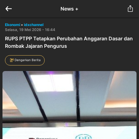
News +
Ekonomi
•
idxchannel
Selasa, 19 Mei 2026 - 16:44
RUPS PTPP Tetapkan Perubahan Anggaran Dasar dan
Rombak Jajaran Pengurus
Dengarkan Berita