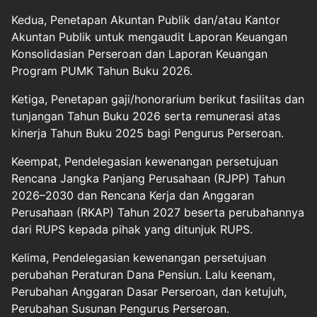
Kedua, Penetapan Akuntan Publik dan/atau Kantor
Akuntan Publik untuk mengaudit Laporan Keuangan
Konsolidasian Perseroan dan Laporan Keuangan
Program PUMK Tahun Buku 2026.
Ketiga, Penetapan gaji/honorarium berikut fasilitas dan
tunjangan Tahun Buku 2026 serta remunerasi atas
kinerja Tahun Buku 2025 bagi Pengurus Perseroan.
Keempat, Pendelegasian kewenangan persetujuan
Rencana Jangka Panjang Perusahaan (RJPP) Tahun
2026–2030 dan Rencana Kerja dan Anggaran
Perusahaan (RKAP) Tahun 2027 beserta perubahannya
dari RUPS kepada pihak yang ditunjuk RUPS.
Kelima, Pendelegasian kewenangan persetujuan
perubahan Peraturan Dana Pensiun. Lalu keenam,
Perubahan Anggaran Dasar Perseroan, dan ketujuh,
Perubahan Susunan Pengurus Perseroan.