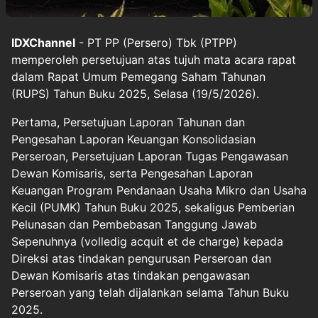
IDXChannel
- PT PP (Persero) Tbk (PTPP)
memperoleh persetujuan atas tujuh mata acara rapat
dalam Rapat Umum Pemegang Saham Tahunan
(RUPS) Tahun Buku 2025, Selasa (19/5/2026).
Pertama, Persetujuan Laporan Tahunan dan
Pengesahan Laporan Keuangan Konsolidasian
Perseroan, Persetujuan Laporan Tugas Pengawasan
Dewan Komisaris, serta Pengesahan Laporan
Keuangan Program Pendanaan Usaha Mikro dan Usaha
Kecil (PUMK) Tahun Buku 2025, sekaligus Pemberian
Pelunasan dan Pembebasan Tanggung Jawab
Sepenuhnya (volledig acquit et de charge) kepada
Direksi atas tindakan pengurusan Perseroan dan
Dewan Komisaris atas tindakan pengawasan
Perseroan yang telah dijalankan selama Tahun Buku
2025.