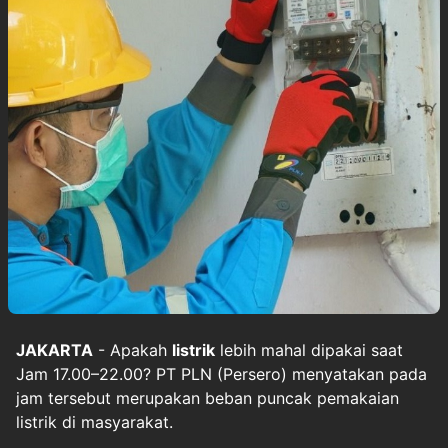
JAKARTA
- Apakah
listrik
lebih mahal dipakai saat
Jam 17.00–22.00? PT PLN (Persero) menyatakan pada
jam tersebut merupakan beban puncak pemakaian
listrik di masyarakat.