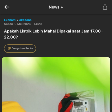
News +
Ekonomi
•
okezone
Sabtu, 9 Mei 2026 - 14:20
Apakah Listrik Lebih Mahal Dipakai saat Jam 17.00–
22.00?
Dengarkan Berita