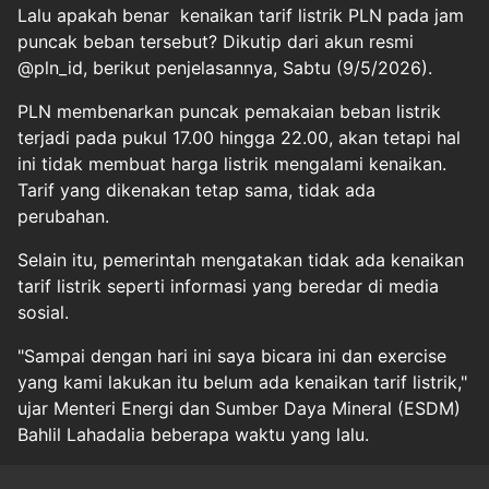
Lalu apakah benar kenaikan tarif listrik PLN pada jam
puncak beban tersebut? Dikutip dari akun resmi
@pln_id, berikut penjelasannya, Sabtu (9/5/2026).
PLN membenarkan puncak pemakaian beban listrik
terjadi pada pukul 17.00 hingga 22.00, akan tetapi hal
ini tidak membuat harga listrik mengalami kenaikan.
Tarif yang dikenakan tetap sama, tidak ada
perubahan.
Selain itu, pemerintah mengatakan tidak ada kenaikan
tarif listrik seperti informasi yang beredar di media
sosial.
"Sampai dengan hari ini saya bicara ini dan exercise
yang kami lakukan itu belum ada kenaikan tarif listrik,"
ujar Menteri Energi dan Sumber Daya Mineral (ESDM)
Bahlil Lahadalia beberapa waktu yang lalu.