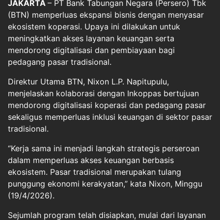
JAKARTA
– PT Bank Tabungan Negara (Persero) Tbk
(BTN) memperluas ekspansi bisnis dengan menyasar
ekosistem koperasi. Upaya ini dilakukan untuk
meningkatkan akses layanan keuangan serta
mendorong digitalisasi dan pembiayaan bagi
pedagang pasar tradisional.
Direktur Utama BTN, Nixon L.P. Napitupulu,
menjelaskan kolaborasi dengan Inkoppas bertujuan
mendorong digitalisasi koperasi dan pedagang pasar
sekaligus memperluas inklusi keuangan di sektor pasar
tradisional.
“Kerja sama ini menjadi langkah strategis perseroan
dalam memperluas akses keuangan berbasis
ekosistem. Pasar tradisional merupakan tulang
punggung ekonomi kerakyatan,” kata Nixon, Minggu
(19/4/2026).
Sejumlah program telah disiapkan, mulai dari layanan