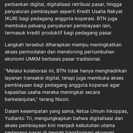
perbankan digital, digitalisasi retribusi pasar, hingga
penyaluran pembiayaan seperti Kredit Usaha Rakyat
(KUR) bagi pedagang anggota koperasi. BTN juga
membuka peluang penyaluran pembiayaan lain,
termasuk kredit produktif bagi pedagang pasar.
Langkah tersebut diharapkan mampu meningkatkan
akses permodalan dan mendorong pertumbuhan
ekonomi UMKM berbasis pasar tradisional.
“Melalui kolaborasi ini, BTN tidak hanya menghadirkan
layanan transaksi digital, tetapi juga membuka akses
pembiayaan bagi pedagang anggota koperasi agar
kapasitas usaha mereka meningkat secara
berkelanjutan,” terang Nixon.
Dalam kesempatan yang sama, Ketua Umum Inkoppas,
Yudianto Tri, mengungkapkan bahwa digitalisasi dan
akses pembiayaan kini menjadi kebutuhan utama
pedagang pasar di tengah transformasi ekonomi