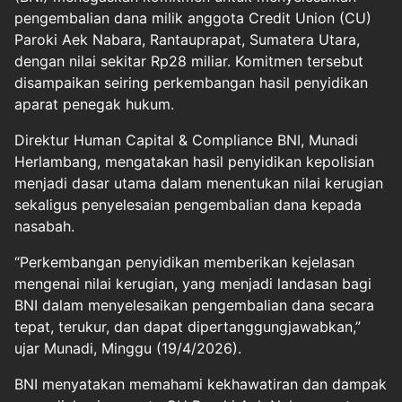
pengembalian dana milik anggota Credit Union (CU)
Paroki Aek Nabara, Rantauprapat, Sumatera Utara,
dengan nilai sekitar Rp28 miliar. Komitmen tersebut
disampaikan seiring perkembangan hasil penyidikan
aparat penegak hukum.
Direktur Human Capital & Compliance BNI, Munadi
Herlambang, mengatakan hasil penyidikan kepolisian
menjadi dasar utama dalam menentukan nilai kerugian
sekaligus penyelesaian pengembalian dana kepada
nasabah.
“Perkembangan penyidikan memberikan kejelasan
mengenai nilai kerugian, yang menjadi landasan bagi
BNI dalam menyelesaikan pengembalian dana secara
tepat, terukur, dan dapat dipertanggungjawabkan,”
ujar Munadi, Minggu (19/4/2026).
BNI menyatakan memahami kekhawatiran dan dampak