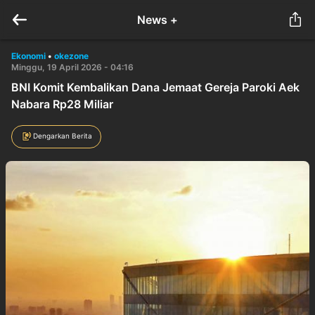
News +
Ekonomi
•
okezone
Minggu, 19 April 2026 - 04:16
BNI Komit Kembalikan Dana Jemaat Gereja Paroki Aek
Nabara Rp28 Miliar
Dengarkan Berita