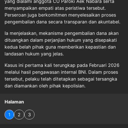
yang dialami anggota CU Paroki Aek Nabara serta
menyampaikan empati atas peristiwa tersebut.
Perseroan juga berkomitmen menyelesaikan proses
pengembalian dana secara transparan dan akuntabel.
Ia menjelaskan, mekanisme pengembalian dana akan
dituangkan dalam perjanjian hukum yang disepakati
kedua belah pihak guna memberikan kepastian dan
landasan hukum yang jelas.
Kasus ini pertama kali terungkap pada Februari 2026
melalui hasil pengawasan internal BNI. Dalam proses
tersebut, pelaku telah ditetapkan sebagai tersangka
dan diamankan oleh pihak kepolisian.
Halaman
1
2
3