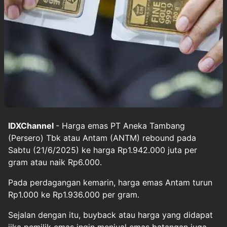
IDXChannel
- Harga emas PT Aneka Tambang
(Persero) Tbk atau Antam (ANTM) rebound pada
Sabtu (21/6/2025) ke harga Rp1.942.000 juta per
gram atau naik Rp6.000.
Pada perdagangan kemarin, harga emas Antam turun
Rp1.000 ke Rp1.936.000 per gram.
Sejalan dengan itu, buyback atau harga yang didapat