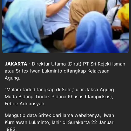
JAKARTA
- Direktur Utama (Dirut) PT Sri Rejeki Isman
atau Sritex Iwan Lukminto ditangkap Kejaksaan
Agung.
"Malam tadi ditangkap di Solo,” ujar Jaksa Agung
Muda Bidang Tindak Pidana Khusus (Jampidsus),
Febrie Adriansyah.
Mengutip data Sritex dari lama websitenya, Iwan
Kurniawan Lukminto, lahir di Surakarta 22 Januari
1983.