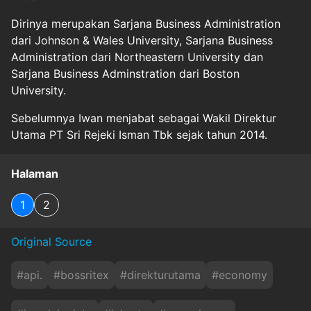
Dirinya merupakan Sarjana Business Administration
dari Johnson & Wales University, Sarjana Business
Administration dari Northeastern University dan
Sarjana Business Adminstration dari Boston
University.
Sebelumnya Iwan menjabat sebagai Wakil Direktur
Utama PT Sri Rejeki Isman Tbk sejak tahun 2014.
Halaman
1
2
Original Source
#
api.
#
bossritex
#
direkturutama
#
economy