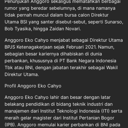
Penunjukan Anggoro sekaligus mematahkan berbagai
rumor yang beredar sebelumnya, di mana namanya
tidak pernah muncul dalam bursa calon Direktur
Utama BSI yang santer disebut-sebut, seperti Sunarso,
Bob Tyasika, hingga Zaidan Novari.
Anggoro Eko Cahyo menjabat sebagai Direktur Utama
BPJS Ketenagakerjaan sejak Februari 2021. Namun,
sebagian besar kariernya dihabiskan di dunia
perbankan, khususnya di PT Bank Negara Indonesia
Tbk atau BNI, dengan jabatan terakhir sebagai Wakil
Direktur Utama.
Profil Anggoro Eko Cahyo
Anggoro Eko Cahyo lahir dan besar dengan latar
belakang pendidikan di bidang teknik industri dan
manajemen dari Institut Teknologi Indonesia (ITI) serta
meraih gelar magister dari Institut Pertanian Bogor
(IPB). Anggoro memulai karier perbankan di BNI pada