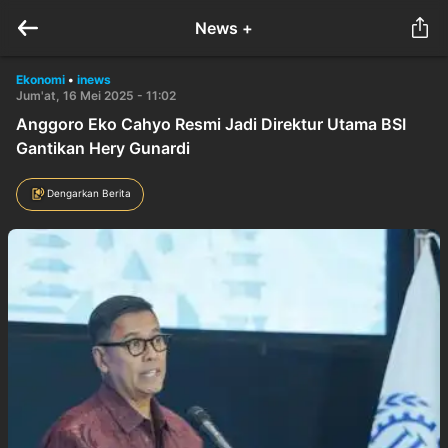
News +
Ekonomi
•
inews
Jum'at, 16 Mei 2025 - 11:02
Anggoro Eko Cahyo Resmi Jadi Direktur Utama BSI
Gantikan Hery Gunardi
Dengarkan Berita