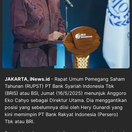
JAKARTA, iNews.id
- Rapat Umum Pemegang Saham
Tahunan (RUPST) PT Bank Syariah Indonesia Tbk
(BRIS) atau BSI, Jumat (16/5/2025) menunjuk Anggoro
Eko Cahyo sebagai Direktur Utama. Dia menggantikan
posisi yang sebelumnya diisi oleh Hery Gunardi yang
kini memimpin PT Bank Rakyat Indonesia (Persero)
Tbk atau BRI.