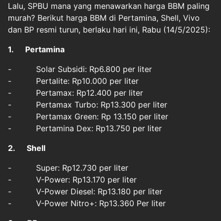
Lalu, SPBU mana yang menawarkan harga BBM paling
murah? Berikut harga BBM di Pertamina, Shell, Vivo
dan BP resmi turun, berlaku hari ini, Rabu (14/5/2025):
1. Pertamina
- Solar Subsidi: Rp6.800 per liter
- Pertalite: Rp10.000 per liter
- Pertamax: Rp12.400 per liter
- Pertamax Turbo: Rp13.300 per liter
- Pertamax Green: Rp 13.150 per liter
- Pertamina Dex: Rp13.750 per liter
2. Shell
- Super: Rp12.730 per liter
- V-Power: Rp13.170 per liter
- V-Power Diesel: Rp13.180 per liter
- V-Power Nitro+: Rp13.360 Per liter