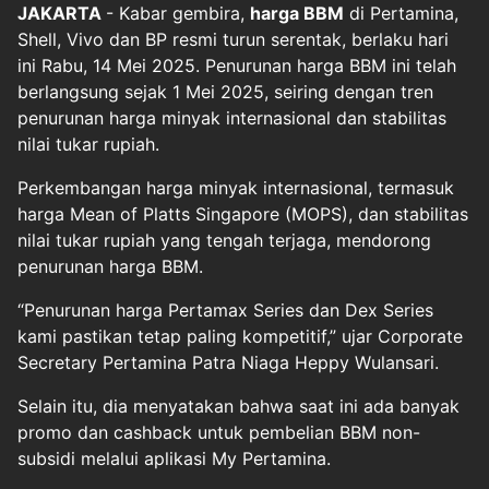
JAKARTA
- Kabar gembira,
harga BBM
di Pertamina,
Shell, Vivo dan BP resmi turun serentak, berlaku hari
ini Rabu, 14 Mei 2025. Penurunan harga BBM ini telah
berlangsung sejak 1 Mei 2025, seiring dengan tren
penurunan harga minyak internasional dan stabilitas
nilai tukar rupiah.
Perkembangan harga minyak internasional, termasuk
harga Mean of Platts Singapore (MOPS), dan stabilitas
nilai tukar rupiah yang tengah terjaga, mendorong
penurunan harga BBM.
“Penurunan harga Pertamax Series dan Dex Series
kami pastikan tetap paling kompetitif,” ujar Corporate
Secretary Pertamina Patra Niaga Heppy Wulansari.
Selain itu, dia menyatakan bahwa saat ini ada banyak
promo dan cashback untuk pembelian BBM non-
subsidi melalui aplikasi My Pertamina.