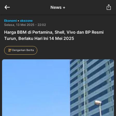
News +
Ekonomi
•
okezone
Selasa, 13 Mei 2025 - 22:02
Harga BBM di Pertamina, Shell, Vivo dan BP Resmi
Turun, Berlaku Hari Ini 14 Mei 2025
Dengarkan Berita