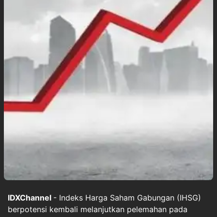
IDXChannel
- Indeks Harga Saham Gabungan (IHSG)
berpotensi kembali melanjutkan pelemahan pada