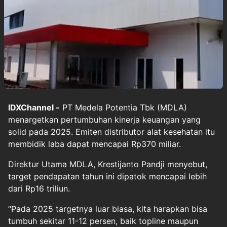
IDXChannel -
PT Medela Potentia Tbk (MDLA)
menargetkan pertumbuhan kinerja keuangan yang
solid pada 2025. Emiten distributor alat kesehatan itu
membidik laba dapat mencapai Rp370 miliar.
Direktur Utama MDLA, Krestijanto Pandji menyebut,
target pendapatan tahun ini dipatok mencapai lebih
dari Rp16 triliun.
“Pada 2025 targetnya luar biasa, kita harapkan bisa
tumbuh sekitar 11-12 persen, baik topline maupun