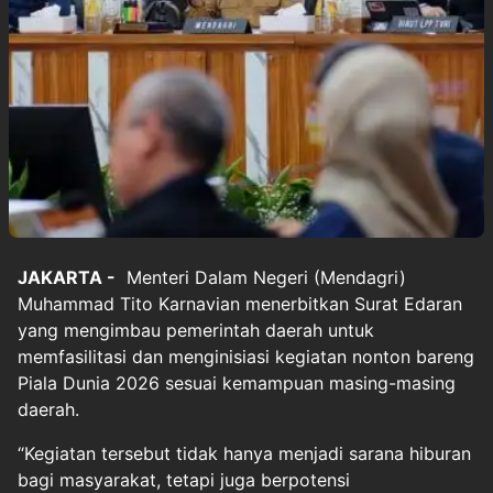
JAKARTA -
Menteri Dalam Negeri (Mendagri)
Muhammad Tito Karnavian menerbitkan Surat Edaran
yang mengimbau pemerintah daerah untuk
memfasilitasi dan menginisiasi kegiatan nonton bareng
Piala Dunia 2026
sesuai kemampuan masing-masing
daerah.
“Kegiatan tersebut tidak hanya menjadi sarana hiburan
bagi masyarakat, tetapi juga berpotensi