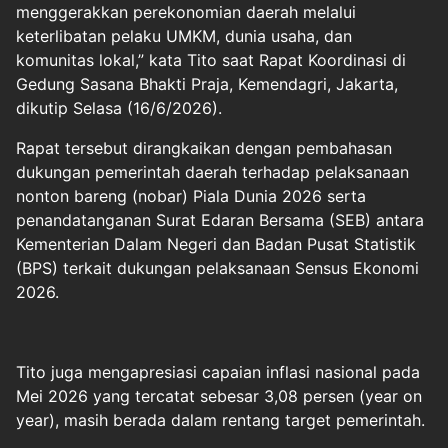
menggerakkan perekonomian daerah melalui
keterlibatan pelaku UMKM, dunia usaha, dan
komunitas lokal,” kata Tito saat Rapat Koordinasi di
Gedung Sasana Bhakti Praja, Kemendagri, Jakarta,
dikutip Selasa (16/6/2026).
Rapat tersebut dirangkaikan dengan pembahasan
dukungan pemerintah daerah terhadap pelaksanaan
nonton bareng (nobar)
Piala Dunia 2026
serta
penandatanganan Surat Edaran Bersama (SEB) antara
Kementerian Dalam Negeri dan Badan Pusat Statistik
(BPS) terkait dukungan pelaksanaan Sensus Ekonomi
2026.
Tito juga mengapresiasi capaian inflasi nasional pada
Mei 2026 yang tercatat sebesar 3,08 persen (year on
year), masih berada dalam rentang target pemerintah.