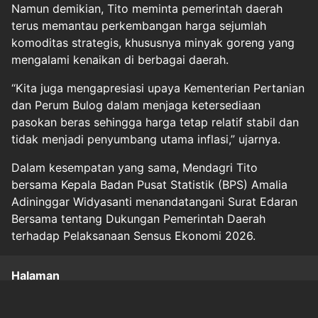
Namun demikian, Tito meminta pemerintah daerah
terus memantau perkembangan harga sejumlah
komoditas strategis, khususnya minyak goreng yang
mengalami kenaikan di berbagai daerah.
“Kita juga mengapresiasi upaya Kementerian Pertanian
dan Perum Bulog dalam menjaga ketersediaan
pasokan beras sehingga harga tetap relatif stabil dan
tidak menjadi penyumbang utama inflasi,” ujarnya.
Dalam kesempatan yang sama, Mendagri Tito
bersama Kepala Badan Pusat Statistik (BPS) Amalia
Adininggar Widyasanti menandatangani Surat Edaran
Bersama tentang Dukungan Pemerintah Daerah
terhadap Pelaksanaan Sensus Ekonomi 2026.
Halaman
1
2