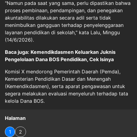
"Namun pada saat yang sama, perlu dipastikan bahwa
proses pembinaan, pendampingan, dan penegakan
akuntabilitas dilakukan secara adil serta tidak
menimbulkan gangguan terhadap penyelenggaraan
layanan pendidikan di sekolah," kata Lalu, Minggu
(14/6/2026).
Baca juga: Kemendikdasmen Keluarkan Juknis
Pengelolaan Dana BOS Pendidikan, Cek Isinya
Komisi X mendorong Pemerintah Daerah (Pemda),
Kementerian Pendidikan Dasar dan Menengah
(Kemendikdasmen), serta aparat pengawasan untuk
segera melakukan evaluasi menyeluruh terhadap tata
kelola Dana BOS.
Halaman
1
2