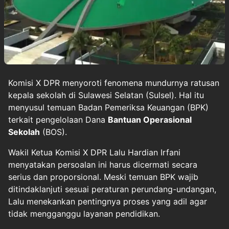
Komisi X DPR menyoroti fenomena mundurnya ratusan
kepala sekolah di Sulawesi Selatan (Sulsel). Hal itu
menyusul temuan Badan Pemeriksa Keuangan (BPK)
terkait pengelolaan Dana
Bantuan Operasional
Sekolah
(BOS).
Wakil Ketua Komisi X DPR Lalu Hardian Irfani
menyatakan persoalan ini harus dicermati secara
serius dan proporsional. Meski temuan BPK wajib
ditindaklanjuti sesuai peraturan perundang-undangan,
Lalu menekankan pentingnya proses yang adil agar
tidak mengganggu layanan pendidikan.