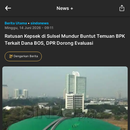
News +
Berita Utama
•
sindonews
Minggu, 14 Juni 2026 - 09:11
Ratusan Kepsek di Sulsel Mundur Buntut Temuan BPK
Terkait Dana BOS, DPR Dorong Evaluasi
Dengarkan Berita