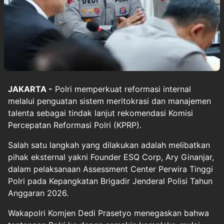
JAKARTA -
Polri
memperkuat reformasi internal
melalui penguatan sistem meritokrasi dan manajemen
talenta sebagai tindak lanjut rekomendasi Komisi
Percepatan Reformasi Polri (KPRP).
Salah satu langkah yang dilakukan adalah melibatkan
pihak eksternal yakni Founder ESQ Corp, Ary Ginanjar,
dalam pelaksanaan Assessment Center Perwira Tinggi
Polri pada Kepangkatan Brigadir Jenderal Polisi Tahun
Anggaran 2026.
Wakapolri Komjen Dedi Prasetyo menegaskan bahwa