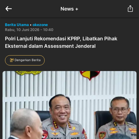
News +
Berita Utama
•
okezone
Rabu, 10 Juni 2026 - 10:40
Polri Lanjuti Rekomendasi KPRP, Libatkan Pihak
Eksternal dalam Assessment Jenderal
Dengarkan Berita