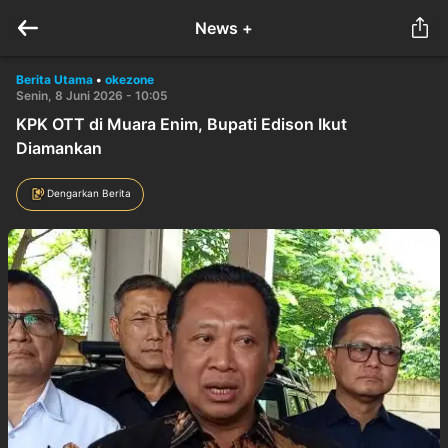
News +
Berita Utama
•
okezone
Senin, 8 Juni 2026 - 10:05
KPK OTT di Muara Enim, Bupati Edison Ikut
Diamankan
Dengarkan Berita