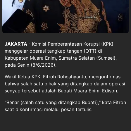
JAKARTA
- Komisi Pemberantasan Korupsi (KPK)
menggelar operasi tangkap tangan (OTT) di
Kabupaten Muara Enim, Sumatra Selatan (Sumsel),
pada Senin (8/6/2026).
Wakil Ketua KPK, Fitroh Rohcahyanto, mengonfirmasi
bahwa salah satu pihak yang ditangkap dalam operasi
senyap tersebut adalah Bupati Muara Enim, Edison.
"Benar (salah satu yang ditangkap Bupati)," kata Fitroh
saat dikonfirmasi melalui pesan tertulis.