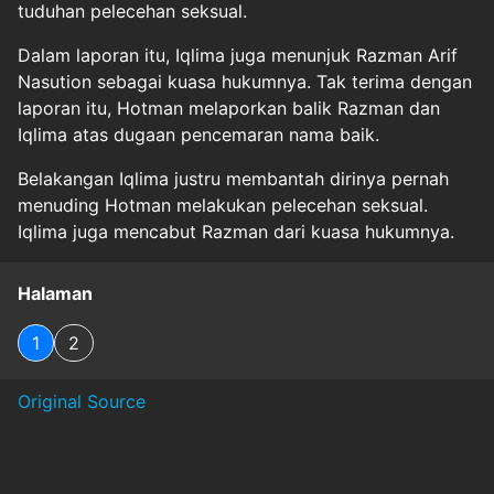
tuduhan pelecehan seksual.
Dalam laporan itu, Iqlima juga menunjuk Razman Arif
Nasution sebagai kuasa hukumnya. Tak terima dengan
laporan itu, Hotman melaporkan balik Razman dan
Iqlima atas dugaan pencemaran nama baik.
Belakangan Iqlima justru membantah dirinya pernah
menuding Hotman melakukan pelecehan seksual.
Iqlima juga mencabut Razman dari kuasa hukumnya.
Halaman
1
2
Original Source