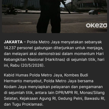
JAKARTA
– Polda Metro Jaya menyatakan sebanyak
14.237 personel gabungan diterjunkan untuk menjaga,
dan melayani aksi demonstrasi dalam momentum Hari
Kebangkitan Nasional (Harkitnas) di sejumlah titik, hari
ini, Rabu (20/5/2026).
Kabid Humas Polda Metro Jaya, Kombes Budi
Hermanto menyebut, Polda Metro Jaya bersama
Kodam Jaya menyiapkan pelayanan dan pengamanan
di sejumlah titik, antara lain DPR/MPR RI, Monas/Silang
Selatan, Kejaksaan Agung RI, Gedung Pelni, Bawaslu RI,
dan Tugu Proklamasi.