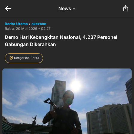
News +
Berita Utama
•
okezone
Rabu, 20 Mei 2026 - 02:27
Demo Hari Kebangkitan Nasional, 4.237 Personel
Gabungan Dikerahkan
Dengarkan Berita