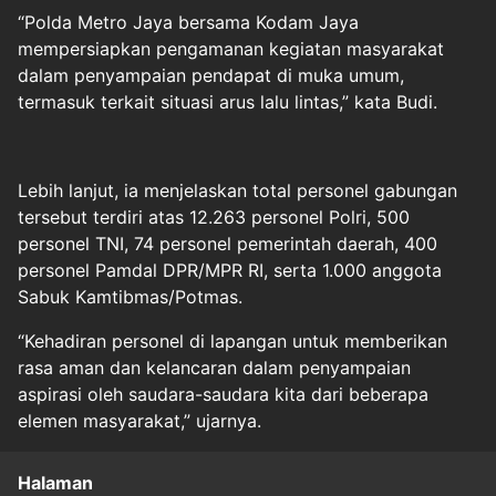
“Polda Metro Jaya bersama Kodam Jaya
mempersiapkan pengamanan kegiatan masyarakat
dalam penyampaian pendapat di muka umum,
termasuk terkait situasi arus lalu lintas,” kata Budi.
Lebih lanjut, ia menjelaskan total personel gabungan
tersebut terdiri atas 12.263 personel Polri, 500
personel TNI, 74 personel pemerintah daerah, 400
personel Pamdal DPR/MPR RI, serta 1.000 anggota
Sabuk Kamtibmas/Potmas.
“Kehadiran personel di lapangan untuk memberikan
rasa aman dan kelancaran dalam penyampaian
aspirasi oleh saudara-saudara kita dari beberapa
elemen masyarakat,” ujarnya.
Halaman