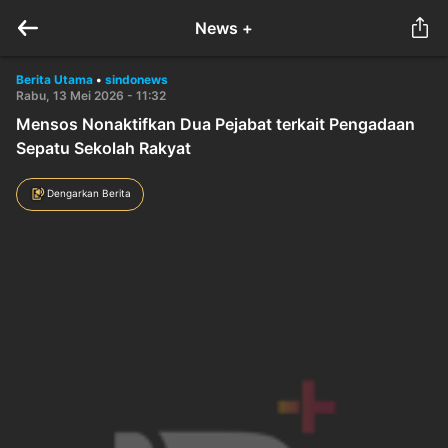
News +
Berita Utama
•
sindonews
Rabu, 13 Mei 2026 - 11:32
Mensos Nonaktifkan Dua Pejabat terkait Pengadaan
Sepatu Sekolah Rakyat
Dengarkan Berita