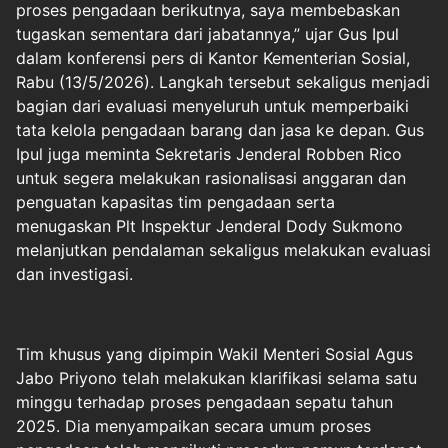
proses pengadaan berikutnya, saya membebaskan
tugaskan sementara dari jabatannya,” ujar Gus Ipul
dalam konferensi pers di Kantor Kementerian Sosial,
Rabu (13/5/2026). Langkah tersebut sekaligus menjadi
bagian dari evaluasi menyeluruh untuk memperbaiki
tata kelola pengadaan barang dan jasa ke depan. Gus
Ipul juga meminta Sekretaris Jenderal Robben Rico
untuk segera melakukan rasionalisasi anggaran dan
penguatan kapasitas tim pengadaan serta
menugaskan Plt Inspektur Jenderal Dody Sukmono
melanjutkan pendalaman sekaligus melakukan evaluasi
dan investigasi.
Tim khusus yang dipimpin Wakil Menteri Sosial Agus
Jabo Priyono telah melakukan klarifikasi selama satu
minggu terhadap proses pengadaan sepatu tahun
2025. Dia menyampaikan secara umum proses