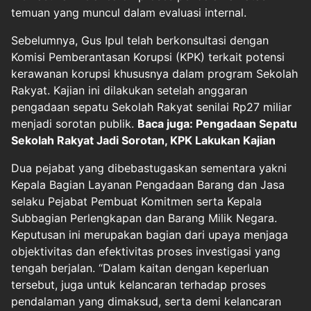
temuan yang muncul dalam evaluasi internal.
Sebelumnya, Gus Ipul telah berkonsultasi dengan
Komisi Pemberantasan Korupsi (KPK) terkait potensi
kerawanan korupsi khususnya dalam program Sekolah
Rakyat. Kajian ini dilakukan setelah anggaran
pengadaan sepatu Sekolah Rakyat senilai Rp27 miliar
menjadi sorotan publik.
Baca juga: Pengadaan Sepatu
Sekolah Rakyat Jadi Sorotan, KPK Lakukan Kajian
Dua pejabat yang dibebastugaskan sementara yakni
Kepala Bagian Layanan Pengadaan Barang dan Jasa
selaku Pejabat Pembuat Komitmen serta Kepala
Subbagian Perlengkapan dan Barang Milik Negara.
Keputusan ini merupakan bagian dari upaya menjaga
objektivitas dan efektivitas proses investigasi yang
tengah berjalan. “Dalam kaitan dengan keperluan
tersebut, juga untuk kelancaran terhadap proses
pendalaman yang dimaksud, serta demi kelancaran