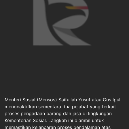
Menteri Sosial (Mensos)
Saifullah Yusuf atau Gus Ipul
menonaktifkan sementara dua pejabat yang terkait
proses pengadaan barang dan jasa di lingkungan
Kementerian Sosial. Langkah ini diambil untuk
memastikan kelancaran proses pendalaman atas