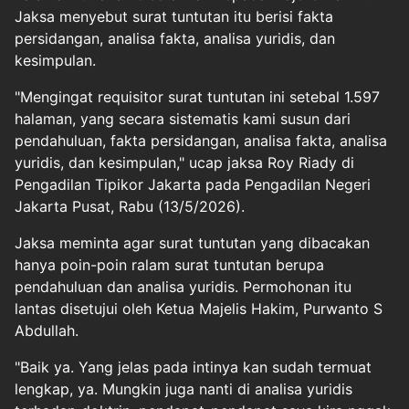
Jaksa menyebut surat tuntutan itu berisi fakta
persidangan, analisa fakta, analisa yuridis, dan
kesimpulan.
"Mengingat requisitor surat tuntutan ini setebal 1.597
halaman, yang secara sistematis kami susun dari
pendahuluan, fakta persidangan, analisa fakta, analisa
yuridis, dan kesimpulan," ucap jaksa Roy Riady di
Pengadilan Tipikor Jakarta pada Pengadilan Negeri
Jakarta Pusat, Rabu (13/5/2026).
Jaksa meminta agar surat tuntutan yang dibacakan
hanya poin-poin ralam surat tuntutan berupa
pendahuluan dan analisa yuridis. Permohonan itu
lantas disetujui oleh Ketua Majelis Hakim, Purwanto S
Abdullah.
"Baik ya. Yang jelas pada intinya kan sudah termuat
lengkap, ya. Mungkin juga nanti di analisa yuridis