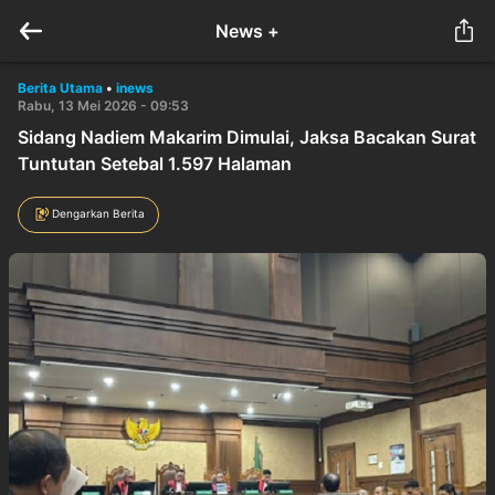
News +
Berita Utama
•
inews
Rabu, 13 Mei 2026 - 09:53
Sidang Nadiem Makarim Dimulai, Jaksa Bacakan Surat
Tuntutan Setebal 1.597 Halaman
Dengarkan Berita