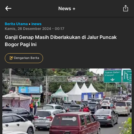
News +
Berita Utama
•
inews
Kamis, 26 Desember 2024 - 00:17
Ganjil Genap Masih Diberlakukan di Jalur Puncak
Bogor Pagi Ini
Dengarkan Berita