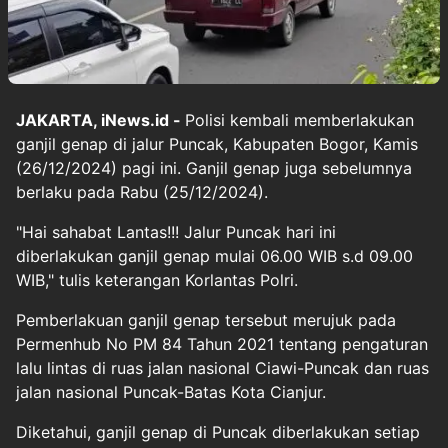
JAKARTA, iNews.id -
Polisi kembali memberlakukan
ganjil genap di jalur Puncak, Kabupaten Bogor, Kamis
(26/12/2024) pagi ini. Ganjil genap juga sebelumnya
berlaku pada Rabu (25/12/2024).
"Hai sahabat Lantas!!! Jalur Puncak hari ini
diberlakukan ganjil genap mulai 06.00 WIB s.d 09.00
WIB," tulis keterangan Korlantas Polri.
Pemberlakuan ganjil genap tersebut merujuk pada
Permenhub No PM 84 Tahun 2021 tentang pengaturan
lalu lintas di ruas jalan nasional Ciawi-Puncak dan ruas
jalan nasional Puncak-Batas Kota Cianjur.
Diketahui, ganjil genap di Puncak diberlakukan setiap