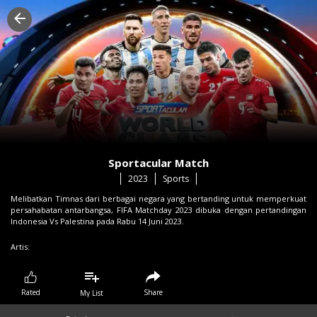
Sportacular Match
2023
Sports
Melibatkan Timnas dari berbagai negara yang bertanding untuk memperkuat
persahabatan antarbangsa, FIFA Matchday 2023 dibuka dengan pertandingan
Indonesia Vs Palestina pada Rabu 14 Juni 2023.
Artis:
Share
Rated
My List