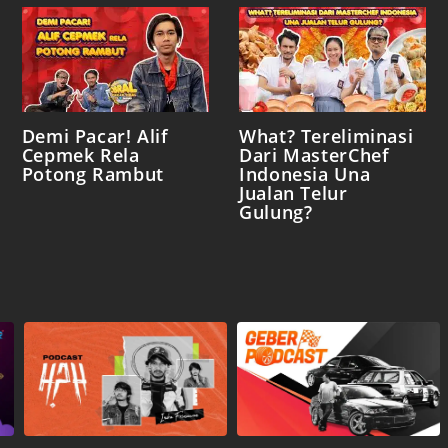
Demi Pacar! Alif
What? Tereliminasi
Cepmek Rela
Dari MasterChef
Potong Rambut
Indonesia Una
Jualan Telur
Gulung?