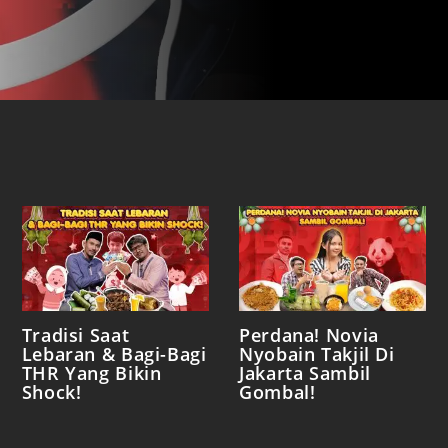
Tradisi Saat
Perdana! Novia
Lebaran & Bagi-Bagi
Nyobain Takjil Di
THR Yang Bikin
Jakarta Sambil
Shock!
Gombal!