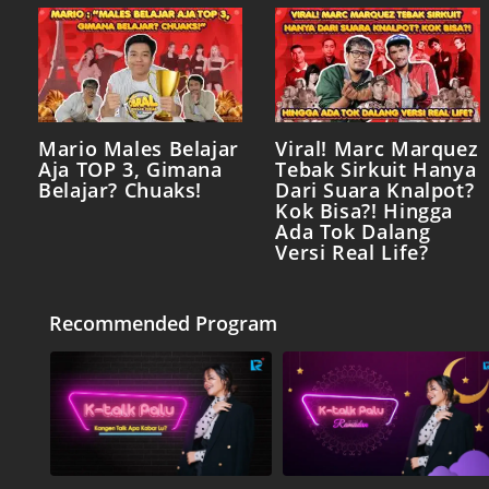
Mario Males Belajar
Viral! Marc Marquez
Aja TOP 3, Gimana
Tebak Sirkuit Hanya
Belajar? Chuaks!
Dari Suara Knalpot?
Kok Bisa?! Hingga
Ada Tok Dalang
Versi Real Life?
Recommended Program