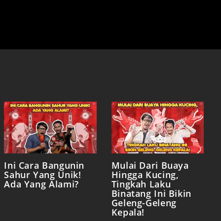
Ini Cara Bangunin
Mulai Dari Buaya
Sahur Yang Unik!
Hingga Kucing,
Ada Yang Alami?
Tingkah Laku
Binatang Ini Bikin
Geleng-Geleng
Kepala!