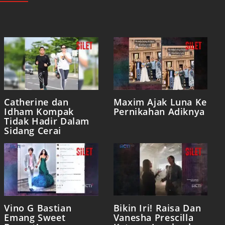
Catherine dan
Maxim Ajak Luna Ke
Idham Kompak
Pernikahan Adiknya
Tidak Hadir Dalam
Sidang Cerai
Vino G Bastian
Bikin Iri! Raisa Dan
Emang Sweet
Vanesha Prescilla