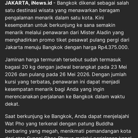
JAKARTA, iNews.id
- Bangkok dikenal sebagai salah
satu destinasi wisata yang menawarkan beragam
pengalaman menarik dalam satu kota. Kini
kesempatan untuk berkunjung ke sana semakin
menarik melalui penawaran dari Mister Aladin yang
menghadirkan promo tiket pesawat pulang pergi dari
Jakarta menuju Bangkok dengan harga Rp4.375.000.
Jaminan harga termurah tersebut sudah termasuk
bagasi 20 kg dengan jadwal berangkat pada 23 Mei
2026 dan pulang pada 26 Mei 2026. Dengan jumlah
kursi yang terbatas, penawaran ini dapat menjadi
kesempatan menarik bagi Anda yang ingin
merencanakan perjalanan ke Bangkok dalam waktu
dekat.
Saat berkunjung ke Bangkok, Anda dapat menjelajahi
Wat Pho yang terkenal dengan patung Buddha
berbaring yang megah, menikmati pemandangan kota