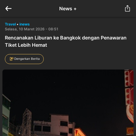
News +
Travel
•
inews
Selasa, 10 Maret 2026 - 08:51
Rencanakan Liburan ke Bangkok dengan Penawaran
Tiket Lebih Hemat
Dengarkan Berita