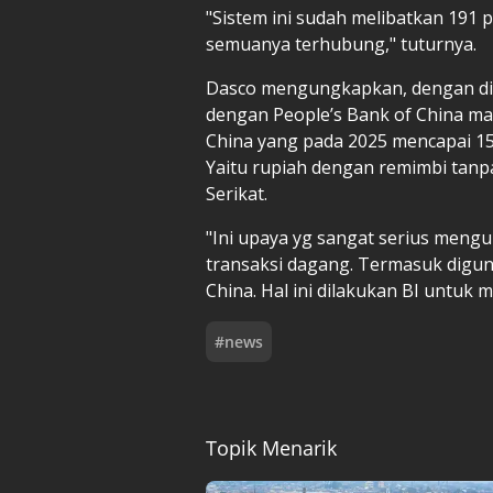
"Sistem ini sudah melibatkan 191 p
semuanya terhubung," tuturnya.
Dasco mengungkapkan, dengan dis
dengan People’s Bank of China ma
China yang pada 2025 mencapai 15
Yaitu rupiah dengan remimbi tanp
Serikat.
"Ini upaya yg sangat serius mengu
transaksi dagang. Termasuk digun
China. Hal ini dilakukan BI untuk
#
news
Topik Menarik