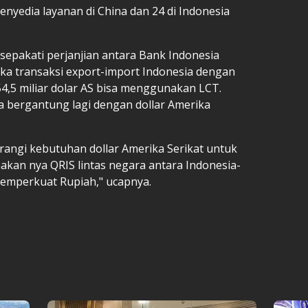
enyedia layanan di China dan 24 di Indonesia
epakati perjanjian antara Bank Indonesia
ka transaksi export-import Indonesia dengan
4,5 miliar dolar AS bisa menggunakan LCT.
a bergantung lagi dengan dollar Amerika
rangi kebutuhan dollar Amerika Serikat untuk
akan nya QRIS lintas negara antara Indonesia-
 memperkuat Rupiah," ucapnya.