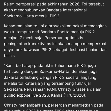
Rajeg beroperasi pada akhir tahun 2026. Tol tersebut
akan menghubungkan Bandara Internasional
Soekarno-Hatta menuju PIK 2.
Kehadiran jalan tol ini diproyeksikan bakal memangkas
waktu tempuh dari Bandara Soetta menuju PIK 2
menjadi 7 menit saja. Perseroan optimistis
peningkatan konektivitas ini akan mampu memperkuat
daya tarik kawasan PIK 2 sebagai destinasi hunian dan
bisnis.
"Kami berharap pada akhir tahun nanti PIK 2 juga
terhubung dengan Soekarno-Hatta, demikian juga
Jakarta terhubung dengan PIK 2 secara langsung
melalui tol Kataraja yang tersambung full," ujar
Sekretaris Perusahaan PANI, Christy Grassela dalam
public expose live 2026, Kamis (11/6/2026).
Christy menambahkan, perseroan menargetkan pada