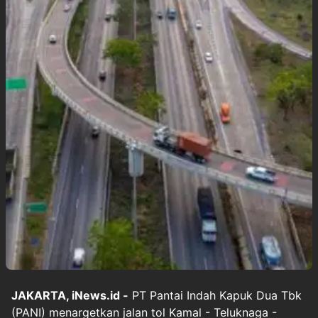
JAKARTA, iNews.id -
PT Pantai Indah Kapuk Dua Tbk
(PANI) menargetkan jalan tol Kamal - Teluknaga -