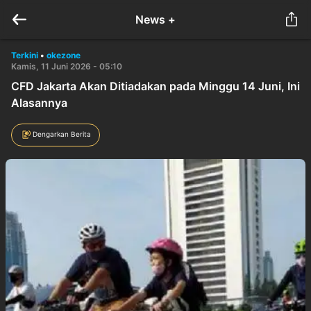
News +
Terkini
•
okezone
Kamis, 11 Juni 2026 - 05:10
CFD Jakarta Akan Ditiadakan pada Minggu 14 Juni, Ini
Alasannya
Dengarkan Berita