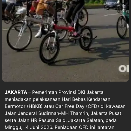
JAKARTA
– Pemerintah Provinsi DKI Jakarta
meniadakan pelaksanaan Hari Bebas Kendaraan
Bermotor (HBKB) atau Car Free Day (CFD) di kawasan
Jalan Jenderal Sudirman-MH Thamrin, Jakarta Pusat,
serta Jalan HR Rasuna Said, Jakarta Selatan, pada
Minggu, 14 Juni 2026. Peniadaan CFD ini lantaran