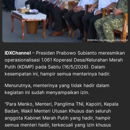
IDXChannel
– Presiden Prabowo Subianto meresmikan
operasionalisasi 1.061 Koperasi Desa/Kelurahan Merah
Putih (KDMP) pada Sabtu (16/5/2026). Dalam
kesempatan ini, hampir semua menterinya hadir.
Menurutnya, menterinya yang tidak hadir dalam
kegiatan ini sudah menyampaikan izin.
"Para Menko, Menteri, Panglima TNI, Kapolri, Kepala
Badan, Wakil Menteri Utusan Khusus dan seluruh
anggota Kabinet Merah Putih yang hadir, hampir
semua menteri hadir, terkecuali yang izin khusus