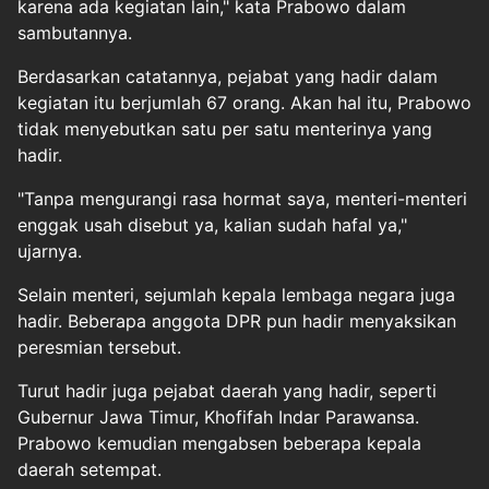
karena ada kegiatan lain," kata Prabowo dalam
sambutannya.
Berdasarkan catatannya, pejabat yang hadir dalam
kegiatan itu berjumlah 67 orang. Akan hal itu, Prabowo
tidak menyebutkan satu per satu menterinya yang
hadir.
"Tanpa mengurangi rasa hormat saya, menteri-menteri
enggak usah disebut ya, kalian sudah hafal ya,"
ujarnya.
Selain menteri, sejumlah kepala lembaga negara juga
hadir. Beberapa anggota DPR pun hadir menyaksikan
peresmian tersebut.
Turut hadir juga pejabat daerah yang hadir, seperti
Gubernur Jawa Timur, Khofifah Indar Parawansa.
Prabowo kemudian mengabsen beberapa kepala
daerah setempat.