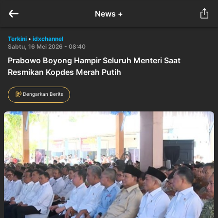
News +
Terkini
•
idxchannel
Sabtu, 16 Mei 2026 - 08:40
Prabowo Boyong Hampir Seluruh Menteri Saat
Resmikan Kopdes Merah Putih
Dengarkan Berita