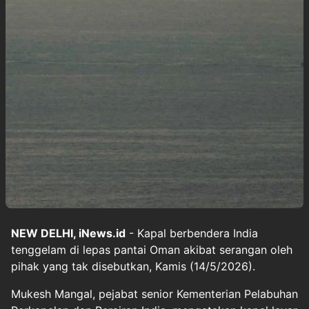
NEW DELHI, iNews.id
- Kapal berbendera India
tenggelam di lepas pantai Oman akibat serangan oleh
pihak yang tak disebutkan, Kamis (14/5/2026).
Mukesh Mangal, pejabat senior Kementerian Pelabuhan