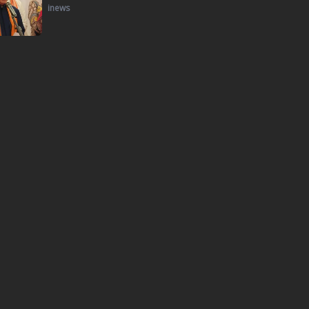
inews