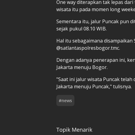
One way diterapkan tak lepas dari 
wisata itu pada momen long weeke
Sementara itu, jalur Puncak pun d
sejak pukul 08.10 WIB.
Hal itu sebagaimana disampaikan 
@satlantaspolresbogor.tmc.
Dengan adanya penerapan ini, ken
Jakarta menuju Bogor.
"Saat ini jalur wisata Puncak telah
Jakarta menuju Puncak," tulisnya.
#
news
Topik Menarik