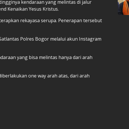
tingginya kendaraan yang melintas di jalur
nd Kenaikan Yesus Kristus.
iterapkan rekayasa serupa. Penerapan tersebut
Satlantas Polres Bogor melalui akun Instagram
daraan yang bisa melintas hanya dari arah
 diberlakukan one way arah atas, dari arah