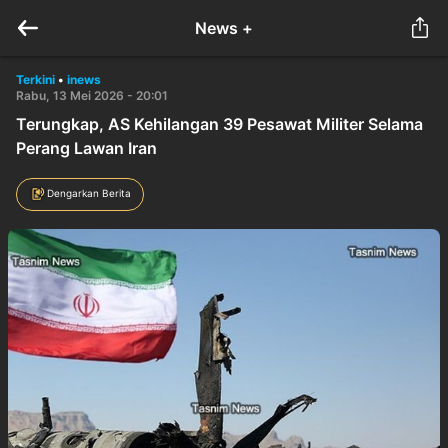
News +
Terkini
•
inews
Rabu, 13 Mei 2026 - 20:01
Terungkap, AS Kehilangan 39 Pesawat Militer Selama
Perang Lawan Iran
Dengarkan Berita