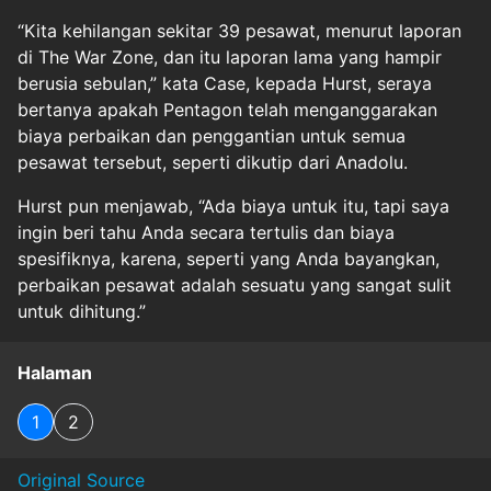
“Kita kehilangan sekitar 39 pesawat, menurut laporan
di The War Zone, dan itu laporan lama yang hampir
berusia sebulan,” kata Case, kepada Hurst, seraya
bertanya apakah Pentagon telah menganggarakan
biaya perbaikan dan penggantian untuk semua
pesawat tersebut, seperti dikutip dari Anadolu.
Hurst pun menjawab, “Ada biaya untuk itu, tapi saya
ingin beri tahu Anda secara tertulis dan biaya
spesifiknya, karena, seperti yang Anda bayangkan,
perbaikan pesawat adalah sesuatu yang sangat sulit
untuk dihitung.”
Halaman
1
2
Original Source