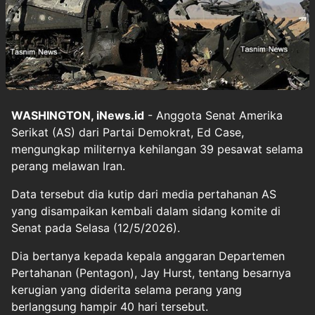
WASHINGTON, iNews.id
- Anggota Senat Amerika
Serikat (AS) dari Partai Demokrat, Ed Case,
mengungkap militernya kehilangan 39 pesawat selama
perang melawan Iran.
Data tersebut dia kutip dari media pertahanan AS
yang disampaikan kembali dalam sidang komite di
Senat pada Selasa (12/5/2026).
Dia bertanya kepada kepala anggaran Departemen
Pertahanan (Pentagon), Jay Hurst, tentang besarnya
kerugian yang diderita selama perang yang
berlangsung hampir 40 hari tersebut.