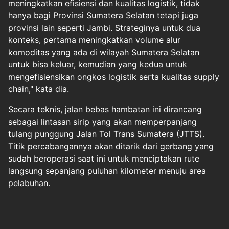
meningkatkan efisiensi dan kualitas logistik, tidak
hanya bagi Provinsi Sumatera Selatan tetapi juga
provinsi lain seperti Jambi. Strateginya untuk dua
konteks, pertama meningkatkan volume alur
komoditas yang ada di wilayah Sumatera Selatan
untuk bisa keluar, kemudian yang kedua untuk
mengefisiensikan ongkos logistik serta kualitas supply
chain," kata dia.
Secara teknis, jalan bebas hambatan ini dirancang
sebagai lintasan sirip yang akan memperpanjang
tulang punggung Jalan Tol Trans Sumatera (JTTS).
Titik percabangannya akan ditarik dari gerbang yang
sudah beroperasi saat ini untuk menciptakan rute
langsung sepanjang puluhan kilometer menuju area
pelabuhan.
Halaman