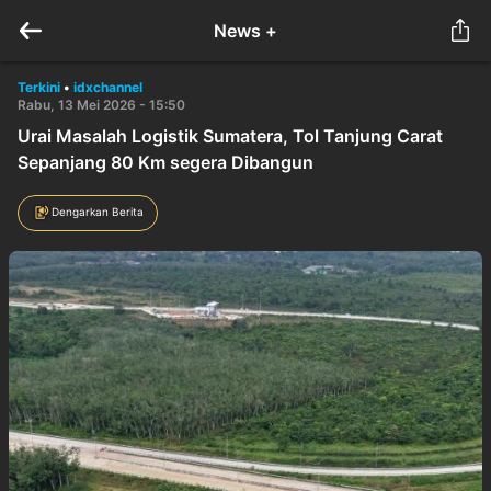
News +
Terkini
•
idxchannel
Rabu, 13 Mei 2026 - 15:50
Urai Masalah Logistik Sumatera, Tol Tanjung Carat
Sepanjang 80 Km segera Dibangun
Dengarkan Berita