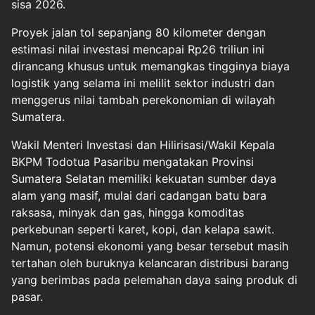
sisa 2026.
Proyek jalan tol sepanjang 80 kilometer dengan
estimasi nilai investasi mencapai Rp26 triliun ini
dirancang khusus untuk memangkas tingginya biaya
logistik yang selama ini melilit sektor industri dan
menggerus nilai tambah perekonomian di wilayah
Sumatera.
Wakil Menteri Investasi dan Hilirisasi/Wakil Kepala
BKPM Todotua Pasaribu mengatakan Provinsi
Sumatera Selatan memiliki kekuatan sumber daya
alam yang masif, mulai dari cadangan batu bara
raksasa, minyak dan gas, hingga komoditas
perkebunan seperti karet, kopi, dan kelapa sawit.
Namun, potensi ekonomi yang besar tersebut masih
tertahan oleh buruknya kelancaran distribusi barang
yang berimbas pada pelemahan daya saing produk di
pasar.