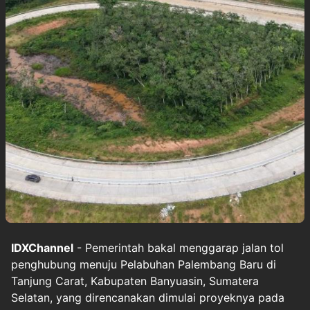
IDXChannel
- Pemerintah bakal menggarap jalan tol
penghubung menuju Pelabuhan Palembang Baru di
Tanjung Carat, Kabupaten Banyuasin, Sumatera
Selatan, yang direncanakan dimulai proyeknya pada