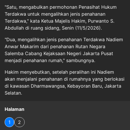
"Satu, mengabulkan permohonan Penasihat Hukum
Terdakwa untuk mengalihkan jenis penahanan
Terdakwa," kata Ketua Majelis Hakim, Purwanto S.
Abdullah di ruang sidang, Senin (11/5/2026).
"Dua, mengalihkan jenis penahanan Terdakwa Nadiem
Anwar Makarim dari penahanan Rutan Negara
Salemba Cabang Kejaksaan Negeri Jakarta Pusat
menjadi penahanan rumah," sambungnya.
Hakim menyebutkan, setelah peralihan ini Nadiem
akan menjalani penahanan di rumahnya yang berlokasi
di kawasan Dharmawangsa, Kebayoran Baru, Jakarta
Selatan.
Halaman
1
2