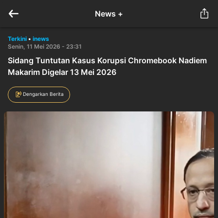
News +
Terkini
•
inews
Senin, 11 Mei 2026 - 23:31
Sidang Tuntutan Kasus Korupsi Chromebook Nadiem
Makarim Digelar 13 Mei 2026
Dengarkan Berita