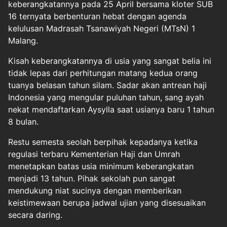
keberangkatannya pada 25 April bersama kloter SUB
16 ternyata berbenturan hebat dengan agenda
kelulusan Madrasah Tsanawiyah Negeri (MTsN) 1
Malang.
Kisah keberangkatannya di usia yang sangat belia ini
tidak lepas dari perhitungan matang kedua orang
tuanya belasan tahun silam. Sadar akan antrean haji
Indonesia yang mengular puluhan tahun, sang ayah
nekat mendaftarkan Aysylla saat usianya baru 1 tahun
8 bulan.
Restu semesta seolah berpihak kepadanya ketika
regulasi terbaru Kementerian Haji dan Umrah
menetapkan batas usia minimum keberangkatan
menjadi 13 tahun. Pihak sekolah pun sangat
mendukung niat sucinya dengan memberikan
keistimewaan berupa jadwal ujian yang disesuaikan
secara daring.