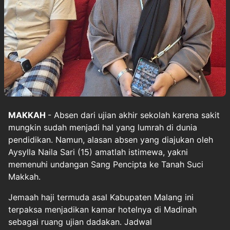
MAKKAH
- Absen dari ujian akhir sekolah karena sakit
mungkin sudah menjadi hal yang lumrah di dunia
pendidikan. Namun, alasan absen yang diajukan oleh
Aysylla Naila Sari (15) amatlah istimewa, yakni
memenuhi undangan Sang Pencipta ke Tanah Suci
Makkah.
Jemaah haji termuda asal Kabupaten Malang ini
terpaksa menjadikan kamar hotelnya di Madinah
sebagai ruang ujian dadakan. Jadwal