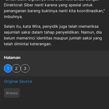
Direktorat Siber nanti karena yang spesial untuk
penanganan barang buktinya nanti kita koordinasikan,"
imbuhnya.
Selain itu, kata Wira, penyidik juga telah memeriksa
sejumlah saksi dalam tahap penyelidikan. Namun, dia
belum memerinci identitas maupun jumlah saksi yang
telah dimintai keterangan.
Halaman
1
2
3
Original Source
#
news