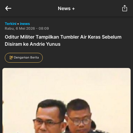
News +
Terkini
•
inews
Rabu, 6 Mei 2026 - 08:09
Oditur Militer Tampilkan Tumbler Air Keras Sebelum
Disiram ke Andrie Yunus
Dengarkan Berita