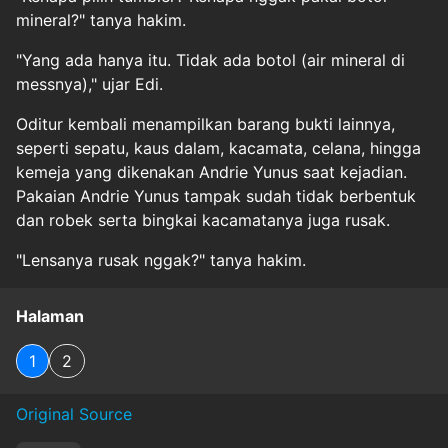
mineral?" tanya hakim.
"Yang ada hanya itu. Tidak ada botol (air mineral di
messnya)," ujar Edi.
Oditur kembali menampilkan barang bukti lainnya,
seperti sepatu, kaus dalam, kacamata, celana, hingga
kemeja yang dikenakan Andrie Yunus saat kejadian.
Pakaian Andrie Yunus tampak sudah tidak berbentuk
dan robek serta bingkai kacamatanya juga rusak.
"Lensanya rusak nggak?" tanya hakim.
Halaman
1
2
Original Source