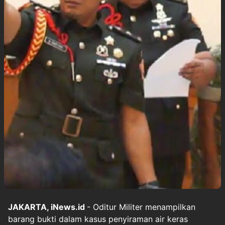
JAKARTA, iNews.id
- Oditur Militer menampilkan
barang bukti dalam kasus penyiraman air keras