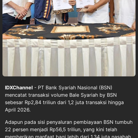
IDXChannel
- PT Bank Syariah Nasional (BSN)
mencatat transaksi volume Bale Syariah by BSN
sebesar Rp2,84 triliun dari 1,2 juta transaksi hingga
April 2026.
Adapun pada sisi penyaluran pembiayaan BSN tumbuh
22 persen menjadi Rp56,5 triliun, yang kini telah
memberikan manfaat bagi lebih dari 1,34 juta nasabah