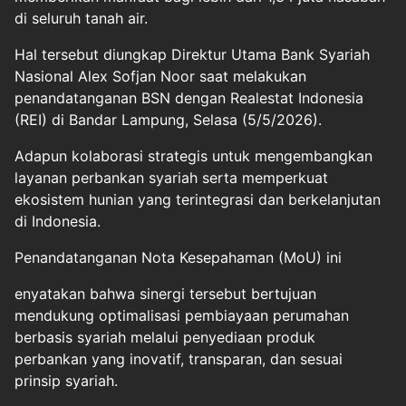
di seluruh tanah air.
Hal tersebut diungkap Direktur Utama Bank Syariah
Nasional Alex Sofjan Noor saat melakukan
penandatanganan BSN dengan Realestat Indonesia
(REI) di Bandar Lampung, Selasa (5/5/2026).
Adapun kolaborasi strategis untuk mengembangkan
layanan perbankan syariah serta memperkuat
ekosistem hunian yang terintegrasi dan berkelanjutan
di Indonesia.
Penandatanganan Nota Kesepahaman (MoU) ini
enyatakan bahwa sinergi tersebut bertujuan
mendukung optimalisasi pembiayaan perumahan
berbasis syariah melalui penyediaan produk
perbankan yang inovatif, transparan, dan sesuai
prinsip syariah.