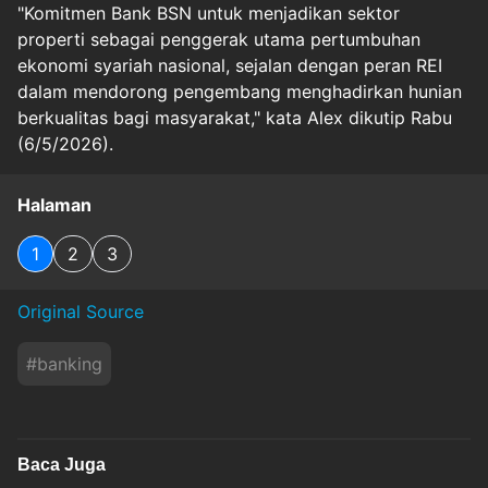
"Komitmen Bank BSN untuk menjadikan sektor
properti sebagai penggerak utama pertumbuhan
ekonomi syariah nasional, sejalan dengan peran REI
dalam mendorong pengembang menghadirkan hunian
berkualitas bagi masyarakat," kata Alex dikutip Rabu
(6/5/2026).
Halaman
1
2
3
Original Source
#
banking
Baca Juga