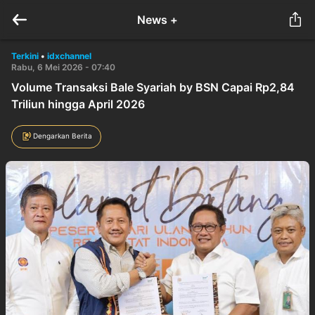
News +
Terkini
•
idxchannel
Rabu, 6 Mei 2026 - 07:40
Volume Transaksi Bale Syariah by BSN Capai Rp2,84
Triliun hingga April 2026
Dengarkan Berita