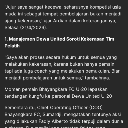
"Jujur saya sangat kecewa, seharusnya kompetisi usia
muda ini sebagai tempat pembelajaran bukan menjadi
ajang kekerasan," ujar Ardian dalam keterangannya,
Selasa (21/4/2026).
1. Manajemen Dewa United Soroti Kekerasan Tim
Pelatih
"Saya akan proses secara hukum untuk semua yang
melakukan kekerasan, karena bukan hanya pemain
tapi ada juga coach yang melakukan pemukulan. Biar
menjadi pembelajaran untuk semua," tambahnya.
Momen pemain Bhayangkara FC U-20 lepaskan
tendangan kungfu ke personel Dewa United U-20
Sementara itu, Chief Operating Officer (COO)
Bhayangkara FC, Sumardji, mengatakan tentunya aksi
yang dilakukan Fadly Alberto tidak terpuji dalam dunia