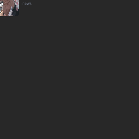
inews