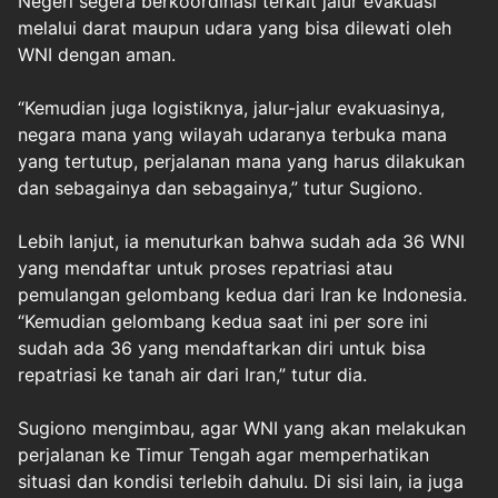
Negeri segera berkoordinasi terkait jalur evakuasi
melalui darat maupun udara yang bisa dilewati oleh
WNI dengan aman.
“Kemudian juga logistiknya, jalur-jalur evakuasinya,
negara mana yang wilayah udaranya terbuka mana
yang tertutup, perjalanan mana yang harus dilakukan
dan sebagainya dan sebagainya,” tutur Sugiono.
Lebih lanjut, ia menuturkan bahwa sudah ada 36 WNI
yang mendaftar untuk proses repatriasi atau
pemulangan gelombang kedua dari Iran ke Indonesia.
“Kemudian gelombang kedua saat ini per sore ini
sudah ada 36 yang mendaftarkan diri untuk bisa
repatriasi ke tanah air dari Iran,” tutur dia.
Sugiono mengimbau, agar WNI yang akan melakukan
perjalanan ke Timur Tengah agar memperhatikan
situasi dan kondisi terlebih dahulu. Di sisi lain, ia juga