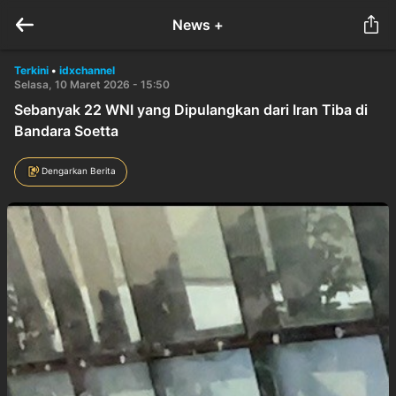
News +
Terkini
•
idxchannel
Selasa, 10 Maret 2026 - 15:50
Sebanyak 22 WNI yang Dipulangkan dari Iran Tiba di
Bandara Soetta
Dengarkan Berita