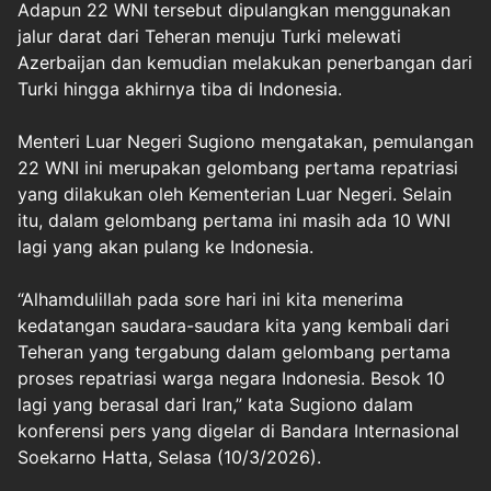
Adapun 22 WNI tersebut dipulangkan menggunakan
jalur darat dari Teheran menuju Turki melewati
Azerbaijan dan kemudian melakukan penerbangan dari
Turki hingga akhirnya tiba di Indonesia.
Menteri Luar Negeri Sugiono mengatakan, pemulangan
22 WNI ini merupakan gelombang pertama repatriasi
yang dilakukan oleh Kementerian Luar Negeri. Selain
itu, dalam gelombang pertama ini masih ada 10 WNI
lagi yang akan pulang ke Indonesia.
“Alhamdulillah pada sore hari ini kita menerima
kedatangan saudara-saudara kita yang kembali dari
Teheran yang tergabung dalam gelombang pertama
proses repatriasi warga negara Indonesia. Besok 10
lagi yang berasal dari Iran,” kata Sugiono dalam
konferensi pers yang digelar di Bandara Internasional
Soekarno Hatta, Selasa (10/3/2026).