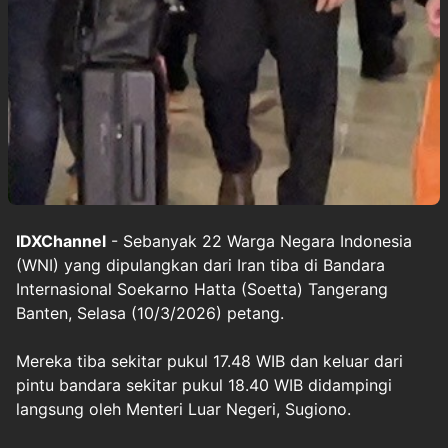
IDXChannel
- Sebanyak 22 Warga Negara Indonesia
(WNI) yang dipulangkan dari Iran tiba di Bandara
Internasional Soekarno Hatta (Soetta) Tangerang
Banten, Selasa (10/3/2026) petang.
Mereka tiba sekitar pukul 17.48 WIB dan keluar dari
pintu bandara sekitar pukul 18.40 WIB didampingi
langsung oleh Menteri Luar Negeri, Sugiono.