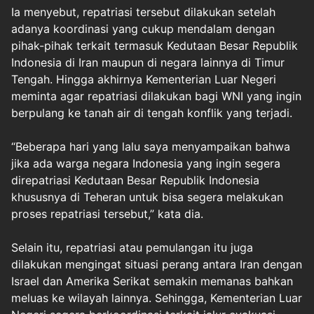
Ia menyebut, repatriasi tersebut dilakukan setelah
adanya koordinasi yang cukup mendalam dengan
pihak-pihak terkait termasuk Kedutaan Besar Republik
Indonesia di Iran maupun di negara lainnya di Timur
Tengah. Hingga akhirnya Kementerian Luar Negeri
meminta agar repatriasi dilakukan bagi WNI yang ingin
berpulang ke tanah air di tengah konflik yang terjadi.
“Beberapa hari yang lalu saya menyampaikan bahwa
jika ada warga negara Indonesia yang ingin segera
direpatriasi Kedutaan Besar Republik Indonesia
khususnya di Teheran untuk bisa segera melakukan
proses repatriasi tersebut,” kata dia.
Selain itu, repatriasi atau pemulangan itu juga
dilakukan mengingat situasi perang antara Iran dengan
Israel dan Amerika Serikat semakin memanas bahkan
meluas ke wilayah lainnya. Sehingga, Kementerian Luar