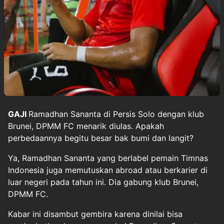
GAJI
Ramadhan Sananta
di Persis Solo dengan klub
Brunei,
DPMM FC
menarik diulas. Apakah
perbedaannya begitu besar bak bumi dan langit?
Ya, Ramadhan Sananta yang berlabel pemain Timnas
Indonesia juga memutuskan abroad atau berkarier di
luar negeri pada tahun ini. Dia gabung klub Brunei,
DPMM FC.
Kabar ini disambut gembira karena dinilai bisa