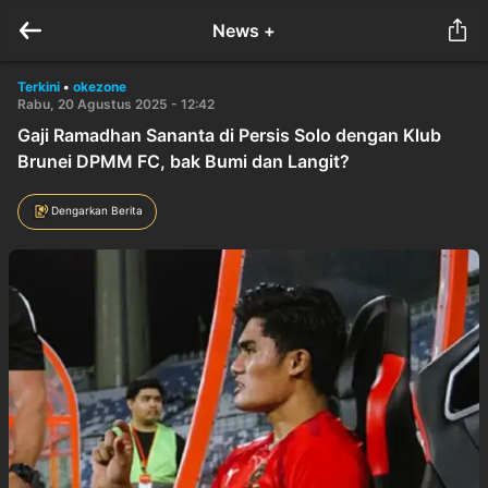
News +
Terkini
•
okezone
Rabu, 20 Agustus 2025 - 12:42
Gaji Ramadhan Sananta di Persis Solo dengan Klub
Brunei DPMM FC, bak Bumi dan Langit?
Dengarkan Berita