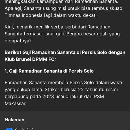
meningkatkan kemampuan dari Ramadhan Sananta.
Apalagi, Sananta usung misi untuk bisa tembus skuad
Timnas Indonesia lagi dalam waktu dekat.
Kini, menarik menilik serba-serbi dari Ramadhan
Sananta termasuk soal gaji. Berapa besar upah yang
didapatnya?
Berikut Gaji Ramadhan Sananta di Persis Solo dengan
Klub Brunei DPMM FC:
1. Gaji Ramadhan Sananta di Persis Solo
Ramadhan Sananta membela Persis Solo dalam waktu
yang cukup lama. Striker berusia 22 tahun itu resmi
bergabung pada 2023 usai direkrut dari PSM
Makassar.
Halaman