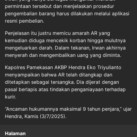
permintaan tersebut dan menjelaskan prosedur
pengembalian barang harus dilakukan melalui aplikasi
resmi pembelian.
Penjelasan itu justru memicu amarah AR yang
kemudian diduga mencekik korban hingga mulutnya
mengeluarkan darah. Dalam tekanan, Irwan akhirnya
menyerah dan mengembalikan uang yang diminta.
Kapolres Pamekasan AKBP Hendra Eko Triyulianto
menyampaikan bahwa AR telah ditangkap dan
ditetapkan sebagai tersangka. Dia dijerat dengan
pasal berlapis atas tindakan penganiayaan terhadap
kurir.
“Ancaman hukumannya maksimal 9 tahun penjara,” ujar
Hendra, Kamis (3/7/2025).
Halaman