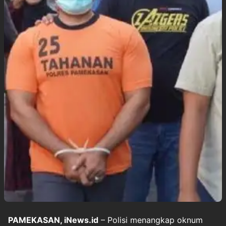
PAMEKASAN, iNews.id
– Polisi menangkap oknum