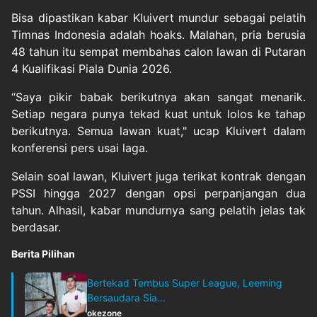
Bisa dipastikan kabar Kluivert mundur sebagai pelatih
Timnas Indonesia adalah hoaks. Malahan, pria berusia
48 tahun itu sempat membahas calon lawan di Putaran
4 Kualifikasi Piala Dunia 2026.
“Saya pikir babak berikutnya akan sangat menarik.
Setiap negara punya tekad kuat untuk lolos ke tahap
berikutnya. Semua lawan kuat," ucap Kluivert dalam
konferensi pers usai laga.
Selain soal lawan, Kluivert juga terikat kontrak dengan
PSSI hingga 2027 dengan opsi perpanjangan dua
tahun. Alhasil, kabar mundurnya sang pelatih jelas tak
berdasar.
Berita Pilihan
Bertekad Tembus Super League, Leeming
Bersaudara Sia...
okezone