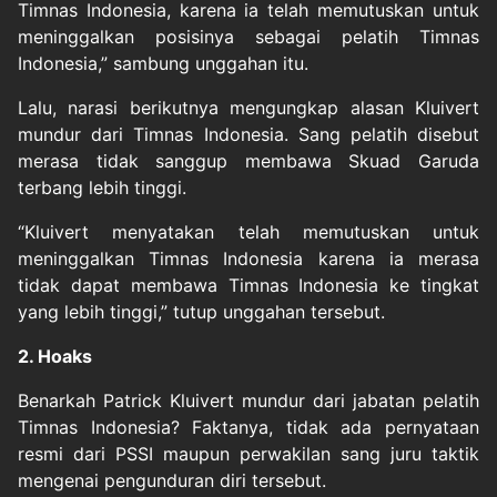
Timnas Indonesia, karena ia telah memutuskan untuk
meninggalkan posisinya sebagai pelatih Timnas
Indonesia,” sambung unggahan itu.
Lalu, narasi berikutnya mengungkap alasan Kluivert
mundur dari Timnas Indonesia. Sang pelatih disebut
merasa tidak sanggup membawa Skuad Garuda
terbang lebih tinggi.
“Kluivert menyatakan telah memutuskan untuk
meninggalkan Timnas Indonesia karena ia merasa
tidak dapat membawa Timnas Indonesia ke tingkat
yang lebih tinggi,” tutup unggahan tersebut.
2. Hoaks
Benarkah Patrick Kluivert mundur dari jabatan pelatih
Timnas Indonesia? Faktanya, tidak ada pernyataan
resmi dari PSSI maupun perwakilan sang juru taktik
mengenai pengunduran diri tersebut.