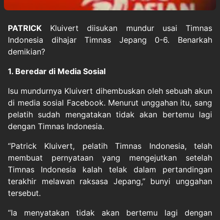
PATRICK
Kluivert
diisukan mundur usai
Timnas
Indonesia
dihajar Timnas Jepang 0-6. Benarkah
demikian?
1. Beredar di Media Sosial
Isu mundurnya Kluivert dihembuskan oleh sebuah akun
di media sosial Facebook. Menurut unggahan itu, sang
pelatih sudah mengatakan tidak akan bertemu lagi
dengan Timnas Indonesia.
“Patrick Kluivert, pelatih Timnas Indonesia, telah
membuat pernyataan yang mengejutkan setelah
Timnas Indonesia kalah telak dalam pertandingan
terakhir melawan raksasa Jepang,” bunyi unggahan
tersebut.
“Ia menyatakan tidak akan bertemu lagi dengan