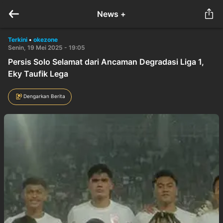
News +
Terkini
•
okezone
Senin, 19 Mei 2025 - 19:05
Persis Solo Selamat dari Ancaman Degradasi Liga 1,
Eky Taufik Lega
Dengarkan Berita