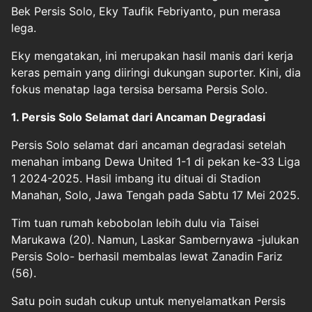
Bek Persis Solo, Eky Taufik Febriyanto, pun merasa
lega.
Eky mengatakan, ini merupakan hasil manis dari kerja
keras pemain yang diiringi dukungan suporter. Kini, dia
fokus menatap laga tersisa bersama Persis Solo.
1. Persis Solo Selamat dari Ancaman Degradasi
Persis Solo selamat dari ancaman degradasi setelah
menahan imbang Dewa United 1-1 di pekan ke-33 Liga
1 2024-2025. Hasil imbang itu dituai di Stadion
Manahan, Solo, Jawa Tengah pada Sabtu 17 Mei 2025.
Tim tuan rumah kebobolan lebih dulu via Taisei
Marukawa (20). Namun, Laskar Sambernyawa -julukan
Persis Solo- berhasil membalas lewat Zanadin Fariz
(56).
Satu poin sudah cukup untuk menyelamatkan Persis