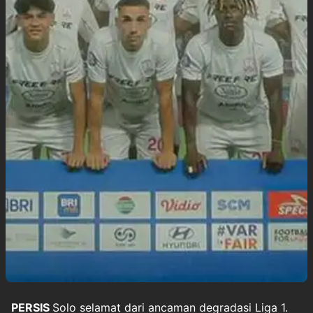
PERSIS
Solo
selamat dari ancaman degradasi
Liga 1
.