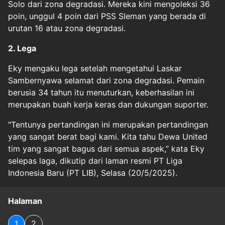
Solo dari zona degradasi. Mereka kini mengoleksi 36
poin, unggul 4 poin dari PSS Sleman yang berada di
urutan 16 atau zona degradasi.
2. Lega
Eky mengaku lega setelah mengetahui Laskar
Sambernyawa selamat dari zona degradasi. Pemain
berusia 34 tahun itu menuturkan, keberhasilan ini
merupakan buah kerja keras dan dukungan suporter.
"Tentunya pertandingan ini merupakan pertandingan
yang sangat berat bagi kami. Kita tahu Dewa United
tim yang sangat bagus dari semua aspek,” kata Eky
selepas laga, dikutip dari laman resmi PT Liga
Indonesia Baru (PT LIB), Selasa (20/5/2025).
Halaman
1
2