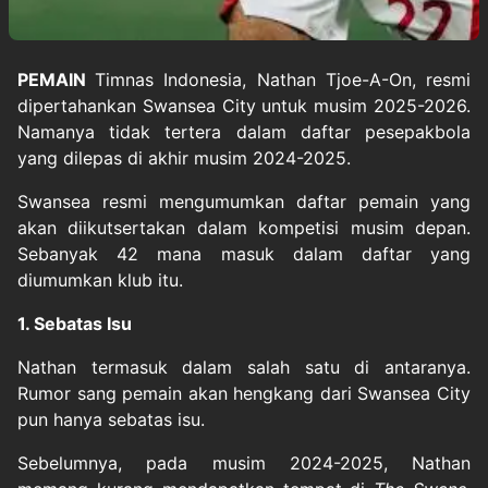
PEMAIN
Timnas Indonesia,
Nathan Tjoe-A-On
, resmi
dipertahankan
Swansea City
untuk musim 2025-2026.
Namanya tidak tertera dalam daftar pesepakbola
yang dilepas di akhir musim 2024-2025.
Swansea resmi mengumumkan daftar pemain yang
akan diikutsertakan dalam kompetisi musim depan.
Sebanyak 42 mana masuk dalam daftar yang
diumumkan klub itu.
1. Sebatas Isu
Nathan termasuk dalam salah satu di antaranya.
Rumor sang pemain akan hengkang dari Swansea City
pun hanya sebatas isu.
Sebelumnya, pada musim 2024-2025, Nathan