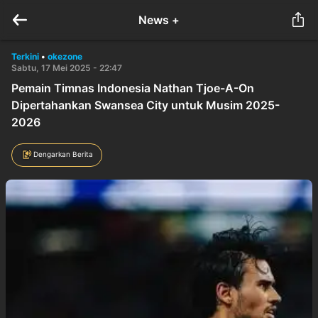
News +
Terkini
•
okezone
Sabtu, 17 Mei 2025 - 22:47
Pemain Timnas Indonesia Nathan Tjoe-A-On
Dipertahankan Swansea City untuk Musim 2025-
2026
Dengarkan Berita