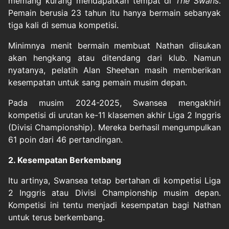
memang kurang mendapatkan tempat di
The Swans
.
Pemain berusia 23 tahun itu hanya bermain sebanyak
tiga kali di semua kompetisi.
Minimnya menit bermain membuat Nathan diisukan
akan hengkang atau ditendang dari klub. Namun
nyatanya, pelatih Alan Sheehan masih memberikan
kesempatan untuk sang pemain musim depan.
Pada musim 2024-2025, Swansea mengakhiri
kompetisi di urutan ke-11 klasemen akhir Liga 2 Inggris
(Divisi Championship). Mereka berhasil mengumpulkan
61 poin dari 46 pertandingan.
2. Kesempatan Berkembang
Itu artinya, Swansea tetap bertahan di kompetisi Liga
2 Inggris atau Divisi Championship musim depan.
Kompetisi ini tentu menjadi kesempatan bagi Nathan
untuk terus berkembang.