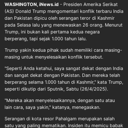
WASHINGTON, iNews.id
- Presiden Amerika Serikat
(AS) Donald Trump mengomentari konflik terbaru India
dan Pakistan dipicu oleh serangan teror di Kashmir
pada Selasa lalu yang menewaskan 26 orang. Menurut
Trump, ini bukan kali pertama kedua negara
berperang, tapi sejak 1.000 tahun lalu.
Trump yakin kedua pihak sudah memiliki cara masing-
masing untuk menyelesaikan konflik tersebut.
"Seperti Anda ketahui, saya sangat dekat dengan India
dan sangat dekat dengan Pakistan. Dan mereka telah
berperang selama 1.000 tahun di Kashmir," kata Trump,
seperti dikutip dari Sputnik, Sabtu (26/4/2025).
"Mereka akan menyelesaikannya, dengan satu atau
lain cara, saya yakin," katanya, menegaskan.
Serangan di kota resor Pahalgam merupakan salah
satu yang paling mematikan. Insiden itu memicu babak