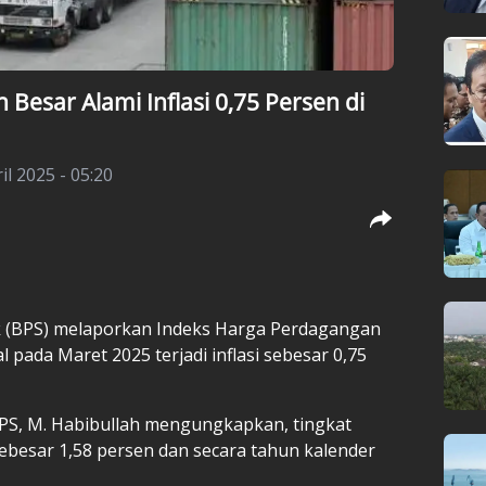
Besar Alami Inflasi 0,75 Persen di
il 2025 - 05:20
ik (BPS) melaporkan Indeks Harga Perdagangan
 pada Maret 2025 terjadi inflasi sebesar 0,75
BPS, M. Habibullah mengungkapkan, tingkat
 sebesar 1,58 persen dan secara tahun kalender