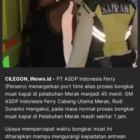
CILEGON, iNews.id -
PT ASDP Indonesia Ferry
(Persero) menargetkan port time alias proses bongkar
muat kapal di pelabuhan Merak menjadi 45 menit. GM
ASDP Indonesia Ferry Cabang Utama Merak, Rudi
Sunarko mengakui, pada masa normal proses bongkar
muat kapal di Pelabuhan Merak masih sekitar 1 jam.
Upaya mempercepat waktu bongkar muat ini
diharapkan mampu mengurangi kepadatan antrean