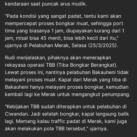
kendaraan saat puncak arus mudik.
"Pada kondisi yang sangat padat, tentu kami akan
mempercepat proses bongkar muat, sehingga port
time yang biasanya 1 jam, diupayakan kurang dari 1
jam, misal bisa 45 menit, bisa lebih kecil dari itu,"
ujarnya di Pelabuhan Merak, Selasa (25/3/2025).
Rudi menjelaskan, pihaknya akan menerapkan
rekayasa operasi TBB (Tiba Bongkar Berangkat).
Lewat proses ini, nantinya pelabuhan Bakauheni tidak
melayani proses muat. Kapal dari Merak yang tiba di
Bakauheni hanya melayani proses bongkar, kemudian
kembali lagi ke Merak untuk mengangkut penumpang.
"Kebijakan TBB sudah diterapkan untuk pelabuhan di
Ciwandan. Jadi setelah bongkar, kapal langsung balik
lagi. Memang kalau traffic padat di Merak, kami juga
akan melakukan pola TBB tersebut," ujarnya.