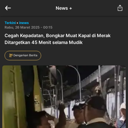
News +
Terkini
•
inews
Rabu, 26 Maret 2025 - 00:15
Cegah Kepadatan, Bongkar Muat Kapal di Merak
Ditargetkan 45 Menit selama Mudik
Dengarkan Berita