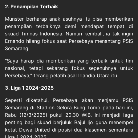
2. Penampilan Terbaik
Munster berharap anak asuhnya itu bisa memberikan
penampilan terbaiknya demi mendapat tempat di
skuad Timnas Indonesia. Namun kembali, ia tak ingin
Ernando hilang fokus saat Persebaya menantang PSIS
Semarang.
"Saya harap dia memberikan yang terbaik untuk tim
nasional, tetapi sekarang fokus sepenuhnya untuk
Persebaya," terang pelatih asal Irlandia Utara itu.
3. Liga 1 2024-2025
Seperti diketahui, Persebaya akan menjamu PSIS
Semarang di Stadion Gelora Bung Tomo pada hari ini,
Rabu (12/3/2025) pukul 20.30 WIB. Ini menjadi laga
penting bagi skuad berjuluk Bajul Ijo guna menempel
ketat Dewa United di posisi dua klasemen sementara
Liga 1 2024-2025.