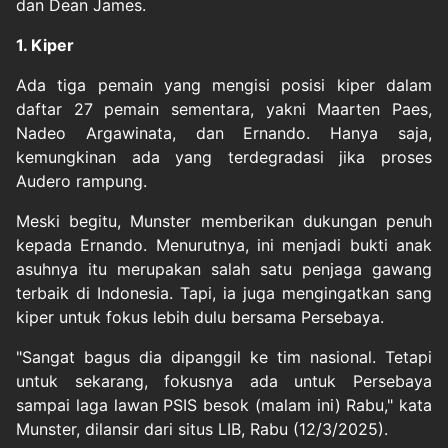
dan Dean James.
1. Kiper
Ada tiga pemain yang mengisi posisi kiper dalam
daftar 27 pemain sementara, yakni Maarten Paes,
Nadeo Argawinata, dan Ernando. Hanya saja,
kemungkinan ada yang terdegradasi jika proses
Audero rampung.
Meski begitu, Munster memberikan dukungan penuh
kepada Ernando. Menurutnya, ini menjadi bukti anak
asuhnya itu merupakan salah satu penjaga gawang
terbaik di Indonesia. Tapi, ia juga mengingatkan sang
kiper untuk fokus lebih dulu bersama Persebaya.
"Sangat bagus dia dipanggil ke tim nasional. Tetapi
untuk sekarang, fokusnya ada untuk Persebaya
sampai laga lawan PSIS besok (malam ini) Rabu," kata
Munster, dilansir dari situs LIB, Rabu (12/3/2025).