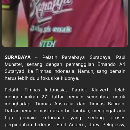
SURABAYA –
Pelatih
Persebaya Surabaya
, Paul
Munster, senang dengan pemanggilan
Ernando Ari
Sutaryadi
ke Timnas Indonesia. Namun, sang pemain
harus lebih dulu fokus ke klubnya.
Pelatih Timnas Indonesia, Patrick Kluivert, telah
mengumumkan 27 daftar pemain sementara untuk
menghadapi Timnas Australia dan Timnas Bahrain.
Daftar pemain masih akan bertambah, mengingat ada
tiga pemain keturunan yang sedang proses
perpindahan federasi, Emil Audero, Joey Pelupessy,